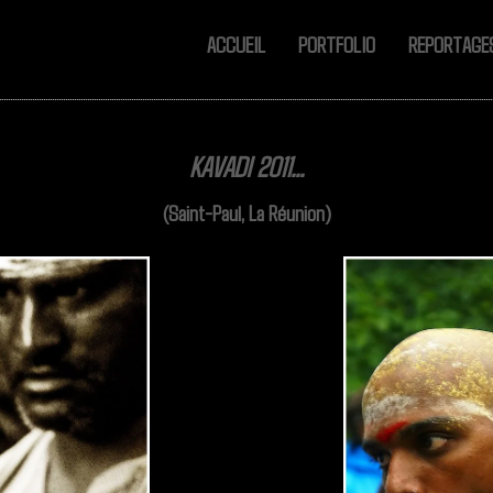
ACCUEIL
PORTFOLIO
REPORTAG
KAVADI 2011...
(Saint-Paul, La Réunion)