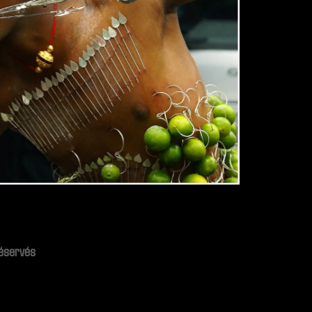
réservés