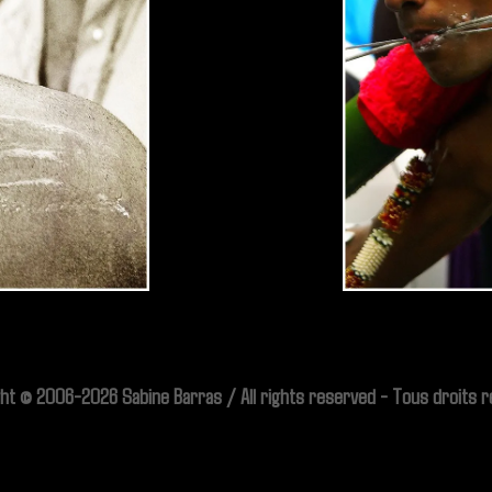
ht © 2006-2026 Sabine Barras / All rights reserved - Tous droits 