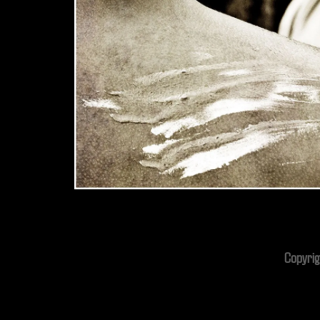
Copyrig