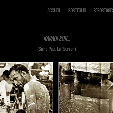
ACCUEIL
PORTFOLIO
REPORTAG
KAVADI 2011...
(Saint-Paul, La Réunion)