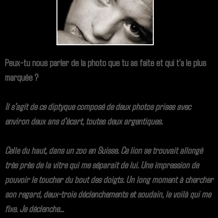
Peux-tu nous parler de la photo que tu as faite et qui t'a le plus
marquée ?
Il s'agit de ce diptyque composé de deux photos prises avec
environ deux ans d'écart, toutes deux argentiques.
Celle du haut, dans un zoo en Suisse. Ce lion se trouvait allongé
très près de la vitre qui me séparait de lui. Une impression de
pouvoir le toucher du bout des doigts. Un long moment à chercher
son regard, deux-trois déclenchements et soudain, le voilà qui me
fixe. Je déclenche...