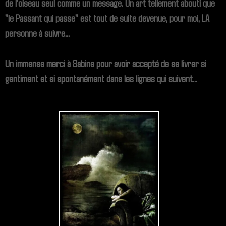
de l'oiseau seul comme un message. Un art tellement abouti que
"le Passant qui passe" est tout de suite devenue, pour moi, LA
personne à suivre...
Un immense merci à Sabine pour avoir accepté de se livrer si
gentiment et si spontanément dans les lignes qui suivent...