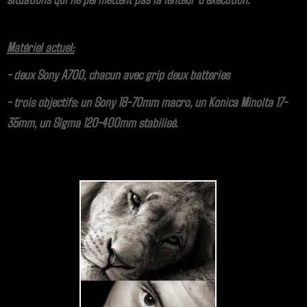
Matériel actuel:
- deux Sony A700, chacun avec grip deux batteries
- trois objectifs: un Sony 18-70mm macro, un Konica Minolta 17-
35mm, un Sigma 120-400mm stabilisé.