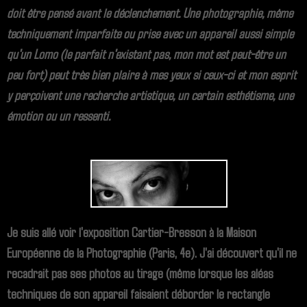
doit être pensé avant le déclenchement. Une photographie, même
techniquement imparfaite ou prise avec un appareil aussi simple
qu'un Lomo (le parfait n'existant pas, mon mot est peut-être un
peu fort) peut très bien plaire à mes yeux si ceux-ci et mon esprit
y perçoivent une recherche artistique, un certain esthétisme, une
émotion ou un ressenti.
Je suis allé voir l'exposition Cartier-Bresson à la Maison
Européenne de la Photographie (Paris, 4e). J'ai découvert qu'il ne
recadrait pas ses photos au tirage (même lorsque les aléas
techniques de son appareil faisaient déborder le rectangle