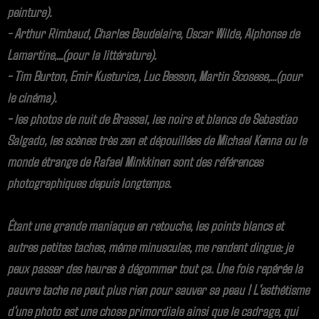
peinture).
- Arthur Rimbaud, Charles Baudelaire, Oscar Wilde, Alphonse de
Lamartine,...(pour la littérature).
- Tim Burton, Emir Kusturica, Luc Besson, Martin Scosese,...(pour
le cinéma).
- les photos de nuit de Brassaï, les noirs et blancs de Sebastiao
Salgado, les scènes très zen et dépouillées de Michael Kenna ou le
monde étrange de Rafael Minkkinen sont des références
photographiques depuis longtemps.
Étant une grande maniaque en retouche, les points blancs et
autres petites taches, même minuscules, me rendent dingue: je
peux passer des heures à dégommer tout ça. Une fois repérée la
pauvre tache ne peut plus rien pour sauver sa peau ! L'esthétisme
d'une photo est une chose primordiale ainsi que le cadrage, qui