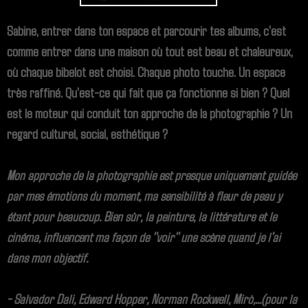
Sabine, entrer dans ton espace et parcourir tes albums, c'est
comme entrer dans une maison où tout est beau et chaleureux,
où chaque bibelot est choisi. Chaque photo touche. Un espace
très raffiné. Qu'est-ce qui fait que ça fonctionne si bien ? Quel
est le moteur qui conduit ton approche de la photographie ? Un
regard culturel, social, esthétique ?
Mon approche de la photographie est presque uniquement guidée
par mes émotions du moment, ma sensibilité à fleur de peau y
étant pour beaucoup. Bien sûr, la peinture, la littérature et le
cinéma, influencent ma façon de "voir" une scène quand je l'ai
dans mon objectif.
- Salvador Dali, Edward Hopper, Norman Rockwell, Mirò,...(pour la