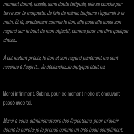
moment donné, lassée, sans doute fatiguée, elle se couche par
terre sur la moquette. Je fais de même, toujours l'appareil à la
main. Et là, exactement comme le lion, elle pose elle aussi son
regard sur le bout de mon objectif, comme pour me dire quelque
chose...
À cet instant précis, le lion et son regard pénétrant me sont
revenus à l'esprit... Je déclenche...le diptyque était né.
Merci infiniment, Sabine, pour ce moment riche et émouvant
passé avec toi.
Merci à vous, administrateurs des Arpenteurs, pour m'avoir
donné la parole: je le prends comme un très beau compliment.