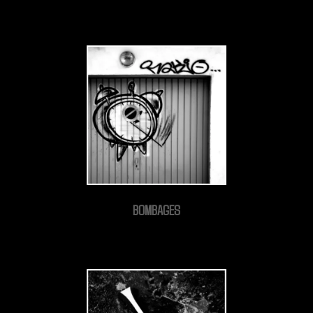
BOMBAGES