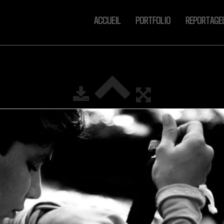
ACCUEIL
PORTFOLIO
REPORTAG