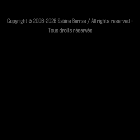
Copyright © 2006-2026 Sabine Barras / All rights reserved -
Tous droits réservés