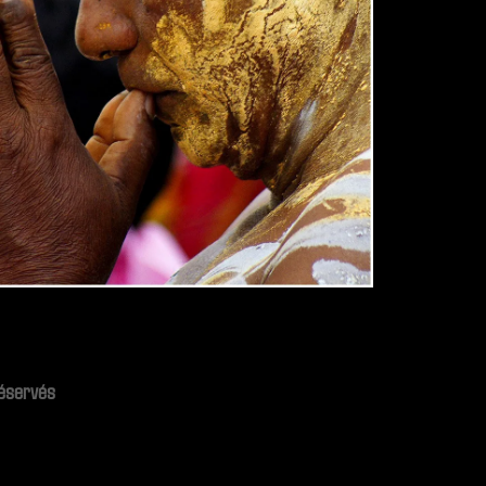
réservés