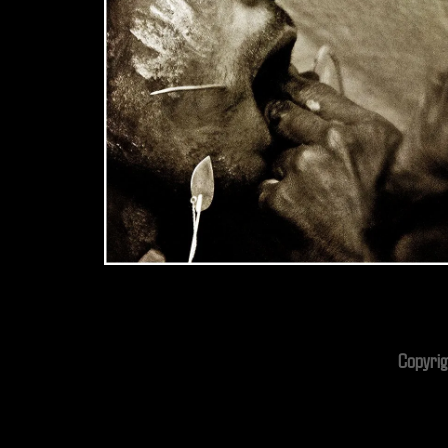
Copyrig