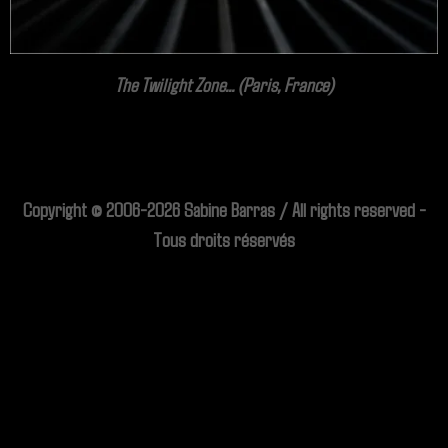
The Twilight Zone... (Paris, France)
Copyright © 2006-2026 Sabine Barras / All rights reserved -
Tous droits réservés