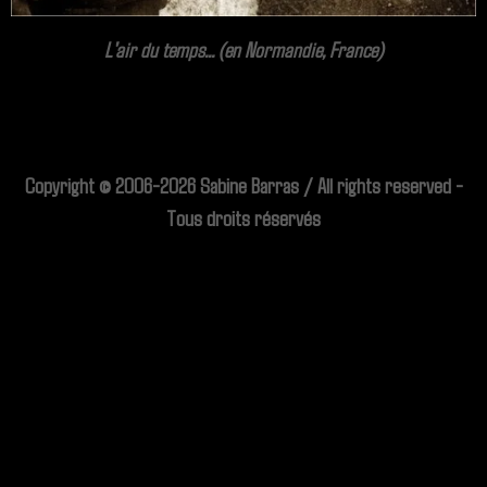
L'air du temps... (en Normandie, France)
Copyright © 2006-2026 Sabine Barras / All rights reserved -
Tous droits réservés