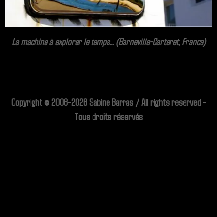
La machine à explorer le temps... (Barneville-Carteret, France)
Copyright © 2006-2026 Sabine Barras / All rights reserved -
Tous droits réservés