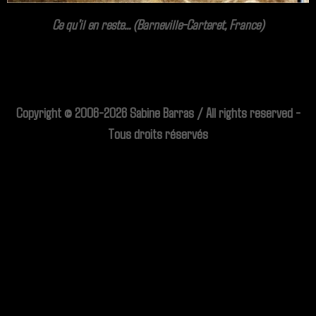
Ce qu'il en reste... (Barneville-Carteret, France)
Copyright © 2006-2026 Sabine Barras / All rights reserved -
Tous droits réservés