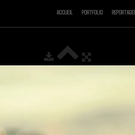
ACCUEIL
PORTFOLIO
REPORTAG