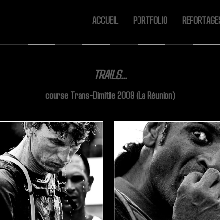
ACCUEIL
PORTFOLIO
REPORTAG
TRAILS...
course Trans-Dimitile 2009 (La Réunion)