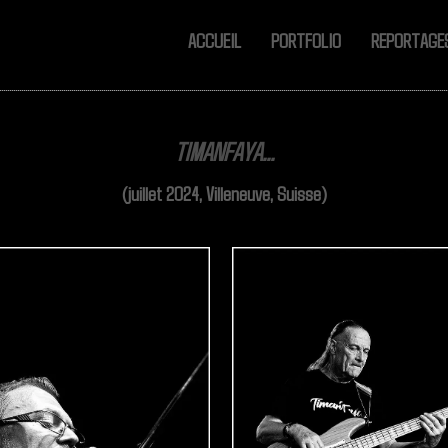
ACCUEIL
PORTFOLIO
REPORTAG
TIMANFAYA...
(juillet 2024, Villeneuve, Suisse)