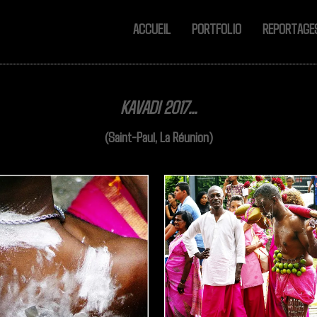
ACCUEIL
PORTFOLIO
REPORTAG
KAVADI 2017...
(Saint-Paul, La Réunion)