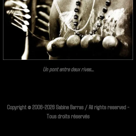
Un pont entre deux rives...
Copyright © 2006-2026 Sabine Barras / All rights reserved -
Tous droits réservés