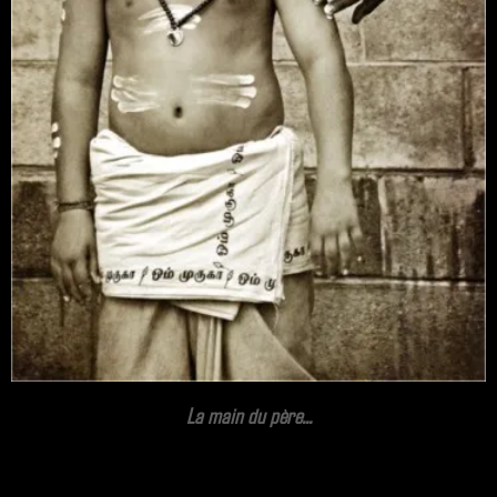
La main du père...