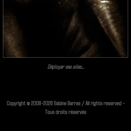
Déployer ses ailes...
Copyright © 2006-2026 Sabine Barras / All rights reserved -
Tous droits réservés