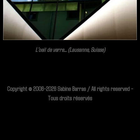
L'oeil de verre... (Lausanne, Suisse)
Copyright © 2006-2026 Sabine Barras / All rights reserved -
Tous droits réservés