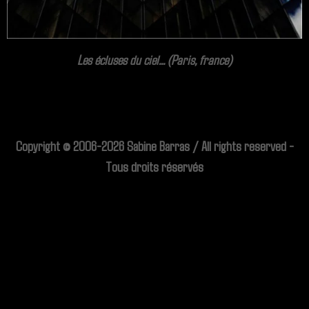
Les écluses du ciel... (Paris, france)
Copyright © 2006-2026 Sabine Barras / All rights reserved -
Tous droits réservés