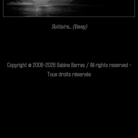
Solitaire... (Vevey)
Copyright © 2006-2026 Sabine Barras / All rights reserved -
Tous droits réservés