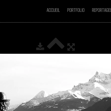
ACCUEIL
PORTFOLIO
REPORTAG