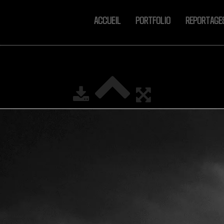
ACCUEIL
PORTFOLIO
REPORTAG