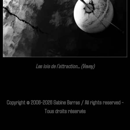
Les lois de l'attraction... (Vevey)
Copyright © 2006-2026 Sabine Barras / All rights reserved -
Tous droits réservés