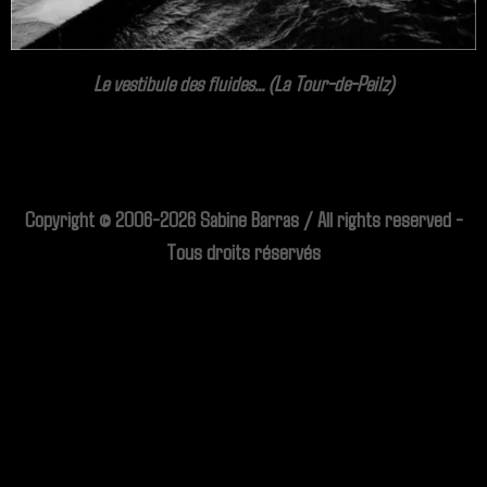
Le vestibule des fluides... (La Tour-de-Peilz)
Copyright © 2006-2026 Sabine Barras / All rights reserved -
Tous droits réservés