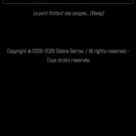
Le pont flottant des songes... (Vevey)
Copyright © 2006-2026 Sabine Barras / All rights reserved -
Tous droits réservés