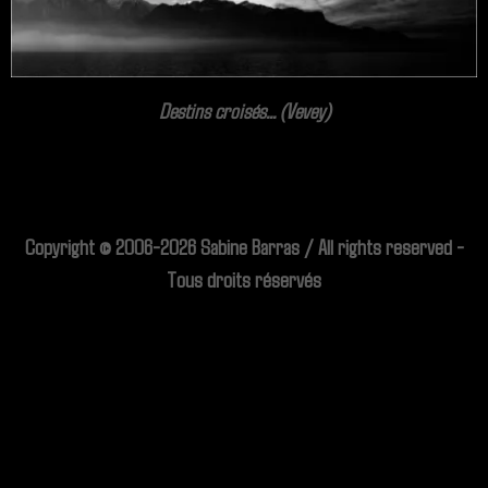
Destins croisés... (Vevey)
Copyright © 2006-2026 Sabine Barras / All rights reserved -
Tous droits réservés