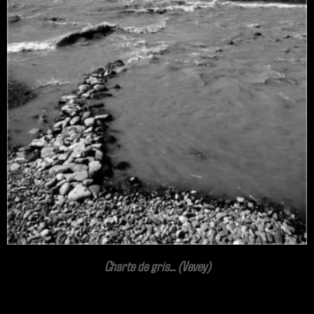
Charte de gris... (Vevey)