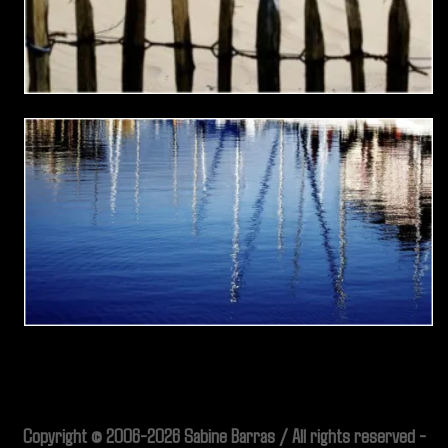
Copyright © 2006-2026 Sabine Barras / All rights reserved -